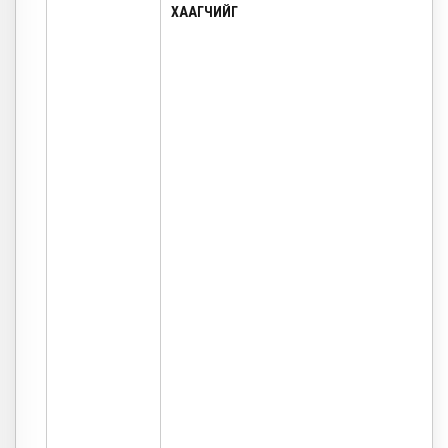
ХААГЧИЙГ