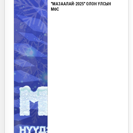
"МАЗААЛАЙ-2025" ОЛОН УЛСЫН
МӨС