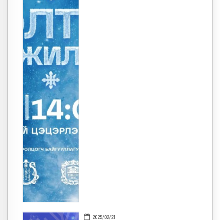
2025/02/21