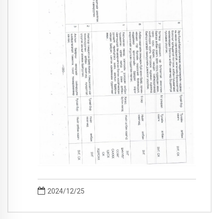
2024/12/25