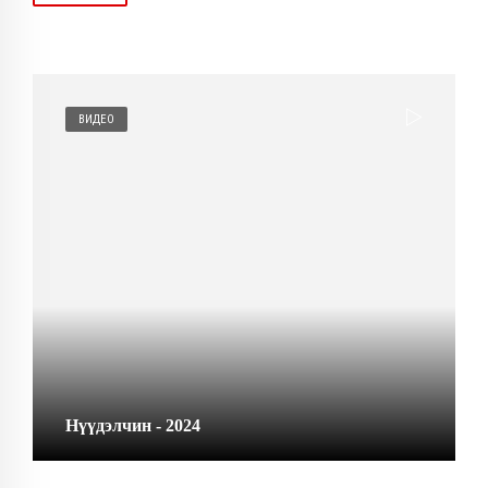
ВИДЕО
Нүүдэлчин - 2024