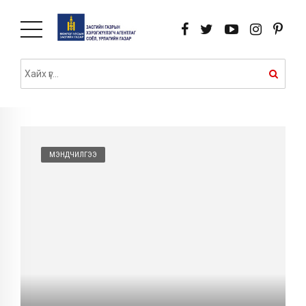
МЭНДЧИЛГЭЭ