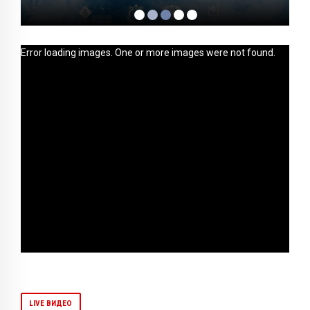
Error loading images. One or more images were not found.
LIVE ВИДЕО