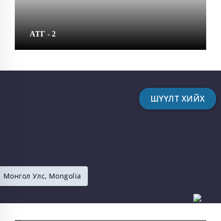
АТГ - 2