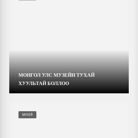
МОНГОЛ УЛС МУЗЕЙН ТУХАЙ
ХУУЛЬТАЙ БОЛЛОО
МУЗЕЙ