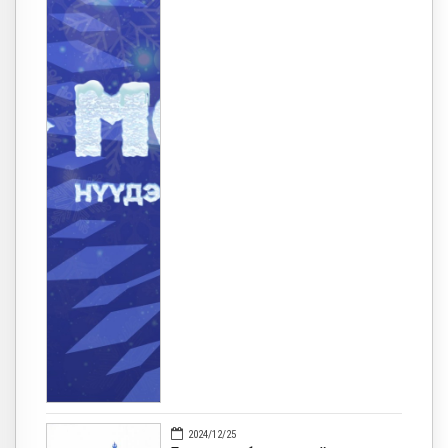
2024/12/25