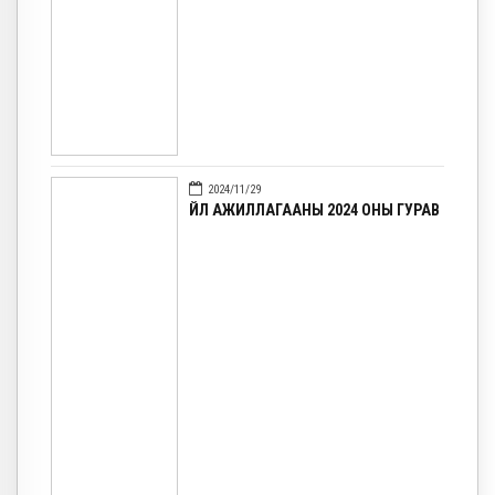
2024/11/29
ҮЙЛ АЖИЛЛАГААНЫ 2024 ОНЫ ГУРАВ