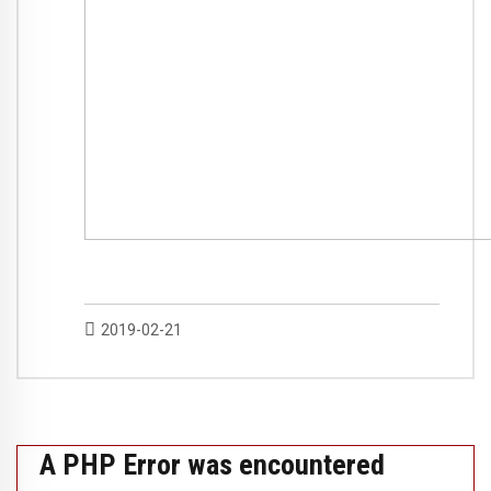
2019-02-21
A PHP Error was encountered