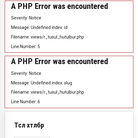
A PHP Error was encountered
Severity: Notice
Message: Undefined index: id
Filename: views/r_tusul_hutulbur.php
Line Number: 5
A PHP Error was encountered
Severity: Notice
Message: Undefined index: slug
Filename: views/r_tusul_hutulbur.php
Line Number: 6
Төсөл хөтөлбөр