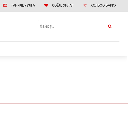
ТАНИЛЦУУЛГА
СОЁЛ, УРЛАГ
ХОЛБОО БАРИХ