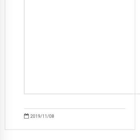
2019/11/08