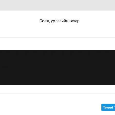
Tweet 