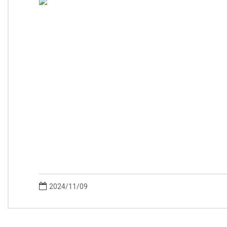
2024/11/09