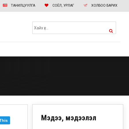
ТАНИЛЦУУЛГА
СОЁЛ, УРЛАГ
ХОЛБОО БАРИХ
Мэдээ, мэдээлэл
This