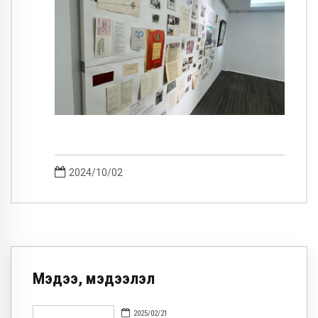
2024/10/02
Мэдээ, мэдээлэл
2025/02/21