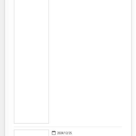
2024/12/25