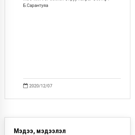
Б.Сарантуяа
2020/12/07
Мэдээ, мэдээлэл