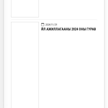
2024/11/29
ҮЙЛ АЖИЛЛАГААНЫ 2024 ОНЫ ГУРАВ