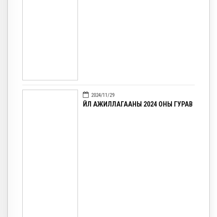
2024/11/29
ҮЙЛ АЖИЛЛАГААНЫ 2024 ОНЫ ГУРАВ