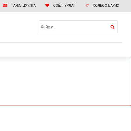
ТАНИЛЦУУЛГА
СОЁЛ, УРЛАГ
ХОЛБОО БАРИХ