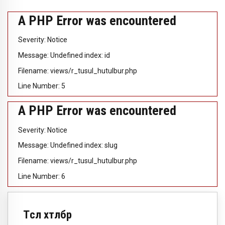
A PHP Error was encountered
Severity: Notice
Message: Undefined index: id
Filename: views/r_tusul_hutulbur.php
Line Number: 5
A PHP Error was encountered
Severity: Notice
Message: Undefined index: slug
Filename: views/r_tusul_hutulbur.php
Line Number: 6
Төсөл хөтөлбөр