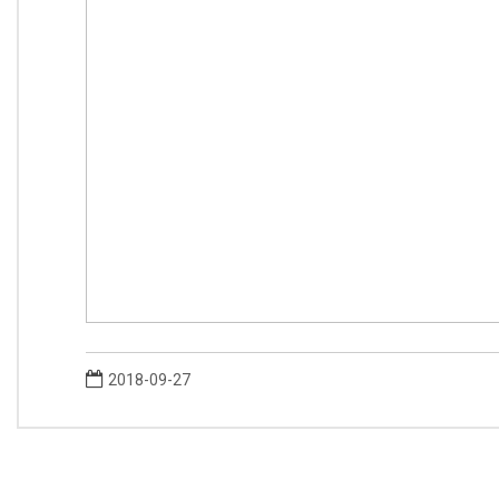
2018-09-27