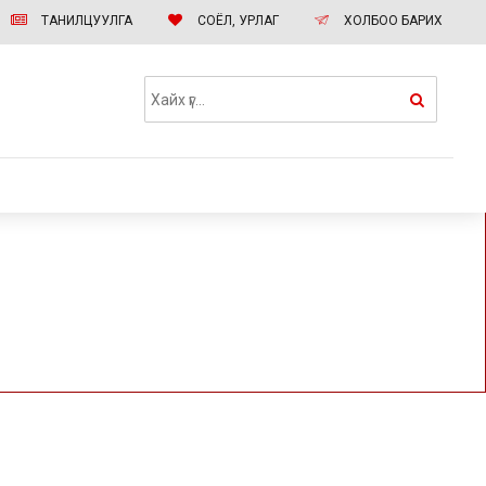
ТАНИЛЦУУЛГА
СОЁЛ, УРЛАГ
ХОЛБОО БАРИХ