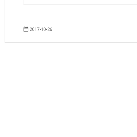
2017-10-26