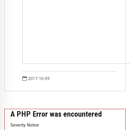
2017-10-09
A PHP Error was encountered
Severity: Notice