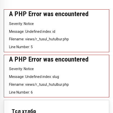
A PHP Error was encountered
Severity: Notice
Message: Undefined index: id
Filename: views/r_tusul_hutulbur.php
Line Number: 5
A PHP Error was encountered
Severity: Notice
Message: Undefined index: slug
Filename: views/r_tusul_hutulbur.php
Line Number: 6
Төсөл хөтөлбөр