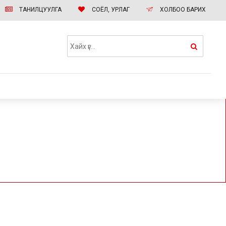
ТАНИЛЦУУЛГА
СОЁЛ, УРЛАГ
ХОЛБОО БАРИХ