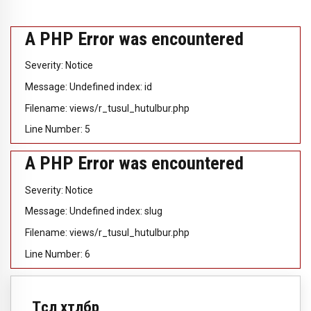
A PHP Error was encountered
Severity: Notice
Message: Undefined index: id
Filename: views/r_tusul_hutulbur.php
Line Number: 5
A PHP Error was encountered
Severity: Notice
Message: Undefined index: slug
Filename: views/r_tusul_hutulbur.php
Line Number: 6
Төсөл хөтөлбөр