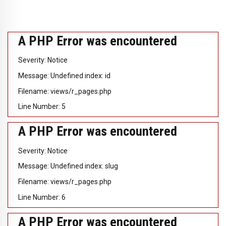
A PHP Error was encountered
Severity: Notice
Message: Undefined index: id
Filename: views/r_pages.php
Line Number: 5
A PHP Error was encountered
Severity: Notice
Message: Undefined index: slug
Filename: views/r_pages.php
Line Number: 6
A PHP Error was encountered