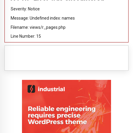
Severity: Notice
Message: Undefined index: names
Filename: views/r_pages.php
Line Number: 15